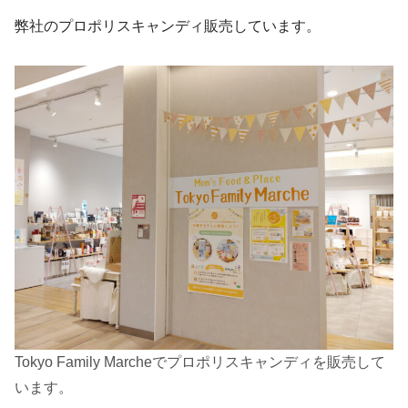
弊社のプロポリスキャンディ販売しています。
Tokyo Family Marcheでプロポリスキャンディを販売して
います。