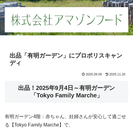
出品「有明ガーデン」にプロポリスキャン
ディ
2025.09.09
2025.11.20
出品！2025年9月4日～有明ガーデン
「Tokyo Family Marche」
有明ガーデン4階：赤ちゃん、妊婦さんが安心して過ごせ
る【Tokyo Family Marche】で、