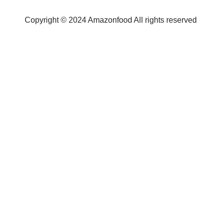
Copyright © 2024 Amazonfood All rights reserved