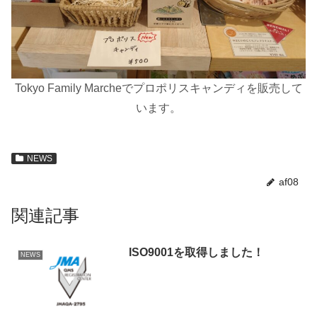
Tokyo Family Marcheでプロポリスキャンディを販売して
います。
NEWS
af08
関連記事
ISO9001を取得しました！
NEWS