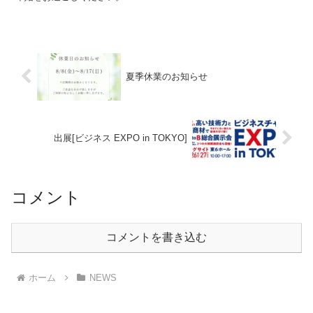
夏季休業のお知らせ
出展[ビジネス EXPO in TOKYO]
コメント
コメントを書き込む
ホーム
NEWS