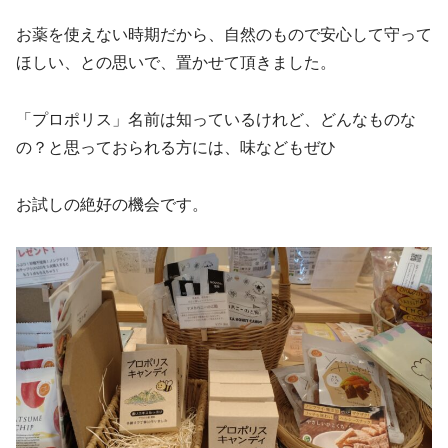
お薬を使えない時期だから、自然のもので安心して守って
ほしい、との思いで、置かせて頂きました。
「プロポリス」名前は知っているけれど、どんなものな
の？と思っておられる方には、味などもぜひ
お試しの絶好の機会です。